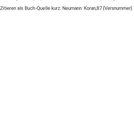
Zitieren als Buch-Quelle kurz: Neumann: Koran,87.{Versnummer}