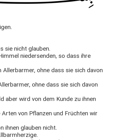
igen.
s sie nicht glauben.
 Himmel niedersenden, so dass ihre
Allerbarmer, ohne dass sie sich davon
lerbarmer, ohne dass sie sich davon
ald aber wird von dem Kunde zu ihnen
he Arten von Pflanzen und Früchten wir
n ihnen glauben nicht.
Allbarmherzige.