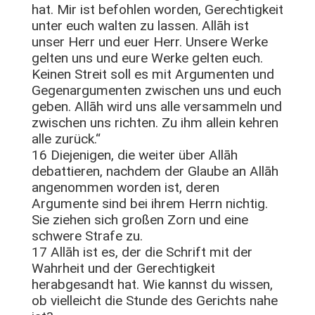
hat. Mir ist befohlen worden, Gerechtigkeit
unter euch walten zu lassen. Allāh ist
unser Herr und euer Herr. Unsere Werke
gelten uns und eure Werke gelten euch.
Keinen Streit soll es mit Argumenten und
Gegenargumenten zwischen uns und euch
geben. Allāh wird uns alle versammeln und
zwischen uns richten. Zu ihm allein kehren
alle zurück.“
16 Diejenigen, die weiter über Allāh
debattieren, nachdem der Glaube an Allāh
angenommen worden ist, deren
Argumente sind bei ihrem Herrn nichtig.
Sie ziehen sich großen Zorn und eine
schwere Strafe zu.
17 Allāh ist es, der die Schrift mit der
Wahrheit und der Gerechtigkeit
herabgesandt hat. Wie kannst du wissen,
ob vielleicht die Stunde des Gerichts nahe