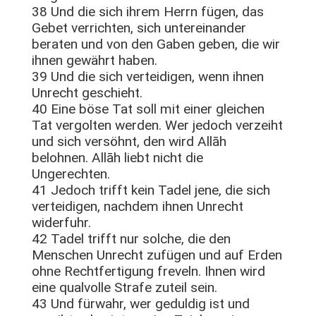
38 Und die sich ihrem Herrn fügen, das
Gebet verrichten, sich untereinander
beraten und von den Gaben geben, die wir
ihnen gewährt haben.
39 Und die sich verteidigen, wenn ihnen
Unrecht geschieht.
40 Eine böse Tat soll mit einer gleichen
Tat vergolten werden. Wer jedoch verzeiht
und sich versöhnt, den wird Allāh
belohnen. Allāh liebt nicht die
Ungerechten.
41 Jedoch trifft kein Tadel jene, die sich
verteidigen, nachdem ihnen Unrecht
widerfuhr.
42 Tadel trifft nur solche, die den
Menschen Unrecht zufügen und auf Erden
ohne Rechtfertigung freveln. Ihnen wird
eine qualvolle Strafe zuteil sein.
43 Und fürwahr, wer geduldig ist und